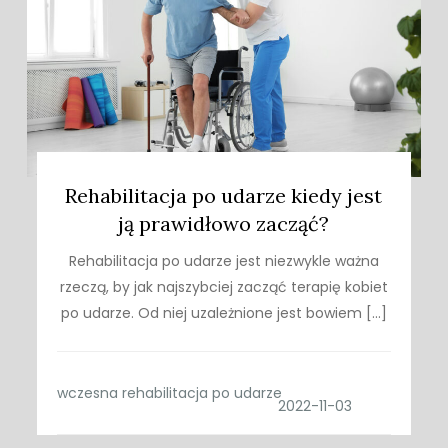
Rehabilitacja po udarze kiedy jest
ją prawidłowo zacząć?
Rehabilitacja po udarze jest niezwykle ważna
rzeczą, by jak najszybciej zacząć terapię kobiet
po udarze. Od niej uzależnione jest bowiem […]
wczesna rehabilitacja po udarze