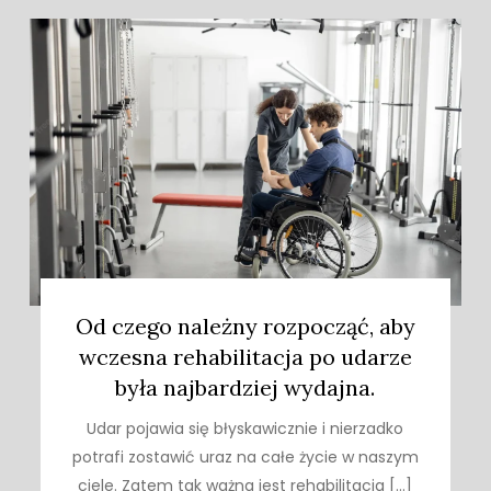
Od czego należny rozpocząć, aby
wczesna rehabilitacja po udarze
była najbardziej wydajna.
Udar pojawia się błyskawicznie i nierzadko
potrafi zostawić uraz na całe życie w naszym
ciele. Zatem tak ważna jest rehabilitacja […]