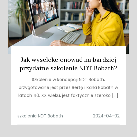
Jak wyselekcjonować najbardziej
przydatne szkolenie NDT Bobath?
Szkolenie w koncepcji NDT Bobath,
przygotowane jest przez Bertę i Karla Bobath w
latach 40. XX wieku, jest faktycznie szeroko […]
szkolenie NDT Bobath