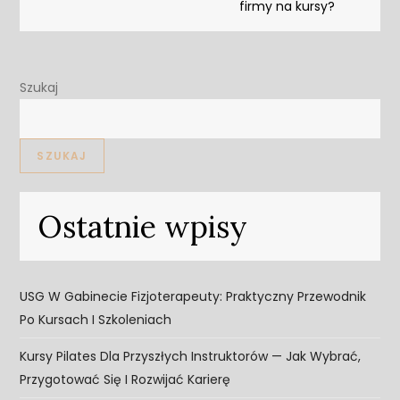
firmy na kursy?
Szukaj
SZUKAJ
Ostatnie wpisy
USG W Gabinecie Fizjoterapeuty: Praktyczny Przewodnik
Po Kursach I Szkoleniach
Kursy Pilates Dla Przyszłych Instruktorów — Jak Wybrać,
Przygotować Się I Rozwijać Karierę