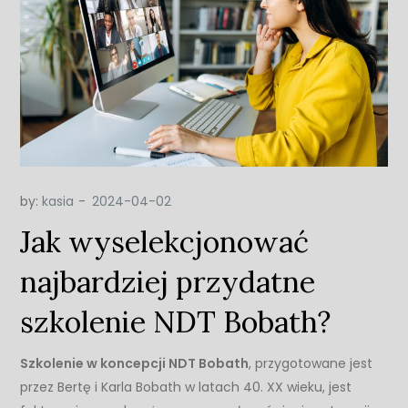
by:
kasia
Jak wyselekcjonować
najbardziej przydatne
szkolenie NDT Bobath?
Szkolenie w koncepcji NDT Bobath
, przygotowane jest
przez Bertę i Karla Bobath w latach 40. XX wieku, jest