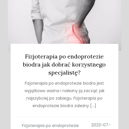
Fizjoterapia po endoprotezie
biodra jak dobrać korzystnego
specjalistę?
Fizjoterapia po endoprotezie biodra jest
wyjątkowo ważna i należny ją zacząć jak
najszybciej po zabiegu. Fizjoterapia po
endoprotezie biodra zależny […]
Fizjoterapia po endoprotezie