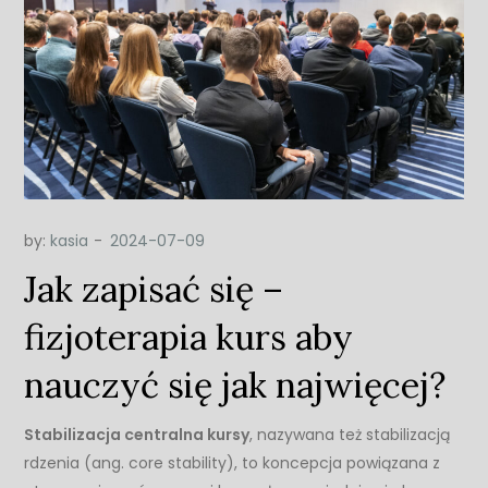
by:
kasia
Jak zapisać się –
fizjoterapia kurs aby
nauczyć się jak najwięcej?
Stabilizacja centralna kursy
, nazywana też stabilizacją
rdzenia (ang. core stability), to koncepcja powiązana z