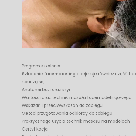
Program szkolenia
Szkolenie facemodeling
obejmuje również część teor
nauczą się:
Anatomii buzi oraz szyi
Wartości oraz technik masażu facemodelingowego
Wskazań i przeciwwskazań do zabiegu
Metod przygotowania odbiorcy do zabiegu
Praktycznego użycia technik masażu na modelach
Certyfikacja