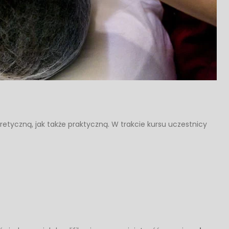
etyczną, jak także praktyczną. W trakcie kursu uczestnicy