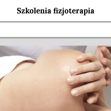
Szkolenia fizjoterapia