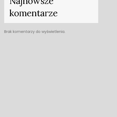
Najnowsze
komentarze
Brak komentarzy do wyświetlenia.