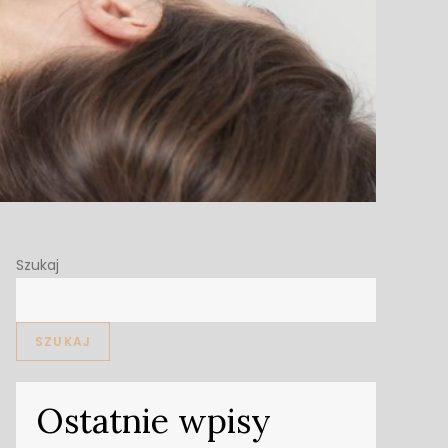
Szukaj
SZUKAJ
Ostatnie wpisy