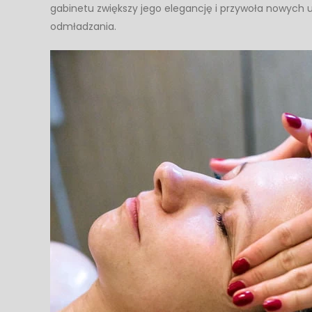
gabinetu zwiększy jego elegancję i przywoła nowych
odmładzania.