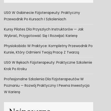
USG W Gabinecie Fizjoterapeuty: Praktyczny
Przewodnik Po Kursach I Szkoleniach
Kursy Pilates Dla Przyszłych Instruktorów — Jak
Wybrać, Przygotować Się I Rozwijać Karierę
Physiokobido W Praktyce: Kompletny Przewodnik Po
Kursie, Który Odmieni Twoją Pracę Z Twarzą
USG W Rękach Fizjoterapeuty: Praktyczne Szkolenie
Krok Po Kroku
Profesjonalne Szkolenia Dla Fizjoterapeutów W
Poznaniu — Rozwój Praktyczny I Pewna Inwestycja
W Karierę