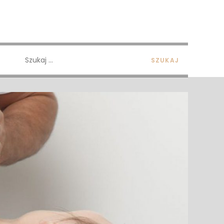
Szukaj: