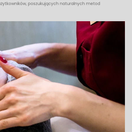
 użytkowników, poszukujących naturalnych metod