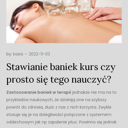
by:
kasia
Stawianie baniek kurs czy
prosto się tego nauczyć?
Zastosowanie baniek w terapii
jednakże nie ma na to
przykładów naukowych, że działają one na szybszy
powrót do zdrowia, dużo z nas z nich korzysta. Zwykle
stosuje się je na dolegliwości połączone z systemem
oddechowym jak np zapalenie płuc. Powinno się jednak