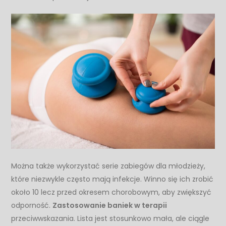
Można także wykorzystać serie zabiegów dla młodzieży,
które niezwykle często mają infekcje. Winno się ich zrobić
około 10 lecz przed okresem chorobowym, aby zwiększyć
odporność.
Zastosowanie baniek w terapii
przeciwwskazania. Lista jest stosunkowo mała, ale ciągle