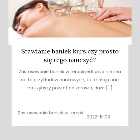
Stawianie baniek kurs czy prosto
się tego nauczyć?
Zastosowanie baniek w terapii jednakże nie ma
na to przykładów naukowych, że działają one
na szybszy powrót do zdrowia, dużo […]
Zastosowanie baniek w terapii