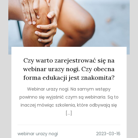
Czy warto zarejestrować się na
webinar urazy nogi. Czy obecna
forma edukacji jest znakomita?
Webinar urazy nogi. Na samym wstępy
powinno się wyjaśnić czym są webinaria. Są to
inaczej mówiąc szkolenia, które odbywają się
[…]
webinar urazy nogi