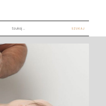
Szukaj: