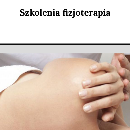
Szkolenia fizjoterapia