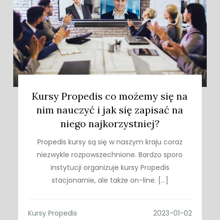
Kursy Propedis co możemy się na
nim nauczyć i jak się zapisać na
niego najkorzystniej?
Propedis kursy są się w naszym kraju coraz
niezwykle rozpowszechnione. Bardzo sporo
instytucji organizuje kursy Propedis
stacjonarnie, ale także on-line. […]
Kursy Propedis