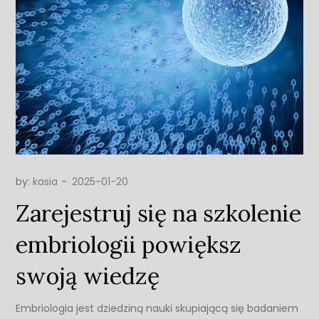
by:
kasia
Zarejestruj się na szkolenie
embriologii powiększ
swoją wiedzę
Embriologia jest dziedziną nauki skupiającą się badaniem