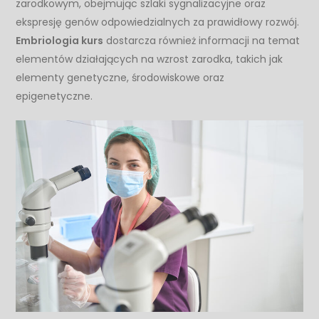
zarodkowym, obejmując szlaki sygnalizacyjne oraz
ekspresję genów odpowiedzialnych za prawidłowy rozwój.
Embriologia kurs
dostarcza również informacji na temat
elementów działających na wzrost zarodka, takich jak
elementy genetyczne, środowiskowe oraz
epigenetyczne.