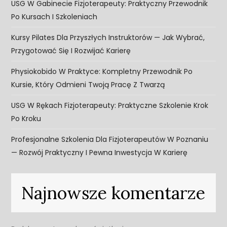
USG W Gabinecie Fizjoterapeuty: Praktyczny Przewodnik
Po Kursach I Szkoleniach
Kursy Pilates Dla Przyszłych Instruktorów — Jak Wybrać,
Przygotować Się I Rozwijać Karierę
Physiokobido W Praktyce: Kompletny Przewodnik Po
Kursie, Który Odmieni Twoją Pracę Z Twarzą
USG W Rękach Fizjoterapeuty: Praktyczne Szkolenie Krok
Po Kroku
Profesjonalne Szkolenia Dla Fizjoterapeutów W Poznaniu
— Rozwój Praktyczny I Pewna Inwestycja W Karierę
Najnowsze komentarze