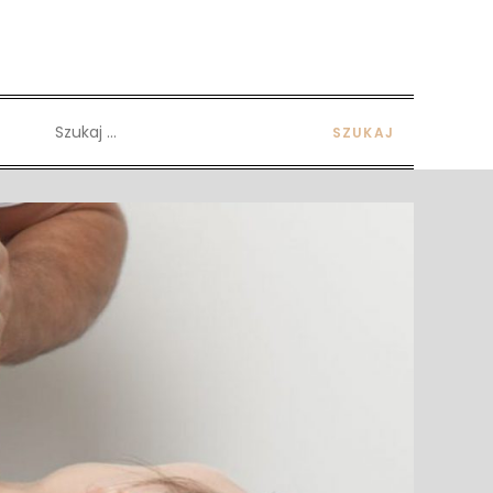
Szukaj: