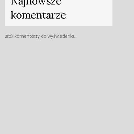
Najnowsze
komentarze
Brak komentarzy do wyświetlenia.