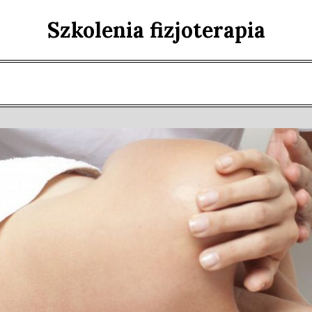
Szkolenia fizjoterapia