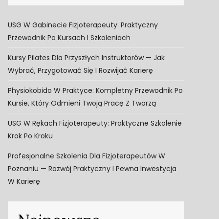
USG W Gabinecie Fizjoterapeuty: Praktyczny
Przewodnik Po Kursach I Szkoleniach
Kursy Pilates Dla Przyszłych Instruktorów — Jak
Wybrać, Przygotować Się I Rozwijać Karierę
Physiokobido W Praktyce: Kompletny Przewodnik Po
Kursie, Który Odmieni Twoją Pracę Z Twarzą
USG W Rękach Fizjoterapeuty: Praktyczne Szkolenie
Krok Po Kroku
Profesjonalne Szkolenia Dla Fizjoterapeutów W
Poznaniu — Rozwój Praktyczny I Pewna Inwestycja
W Karierę