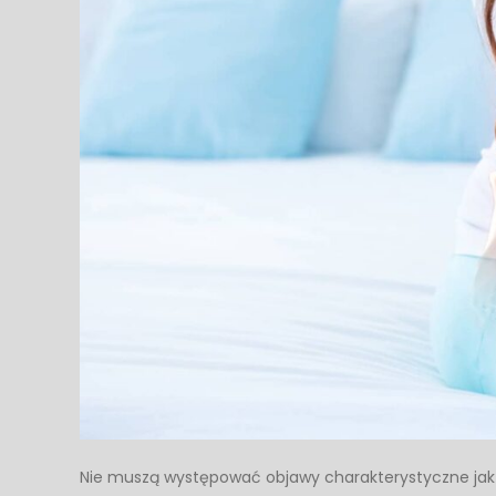
Nie muszą występować objawy charakterystyczne jak z