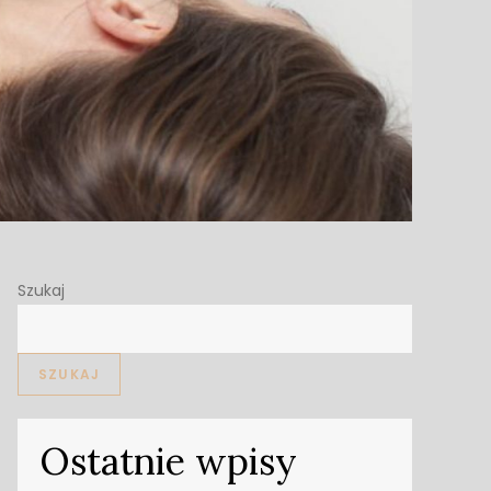
Szukaj
SZUKAJ
Ostatnie wpisy