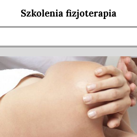
Szkolenia fizjoterapia