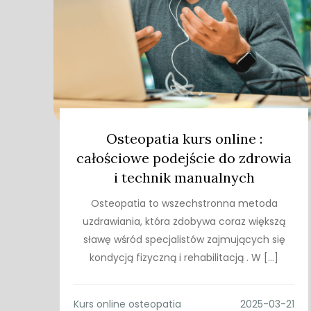
Osteopatia kurs online :
całościowe podejście do zdrowia
i technik manualnych
Osteopatia to wszechstronna metoda
uzdrawiania, która zdobywa coraz większą
sławę wśród specjalistów zajmujących się
kondycją fizyczną i rehabilitacją . W […]
Kurs online osteopatia