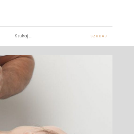
Szukaj: