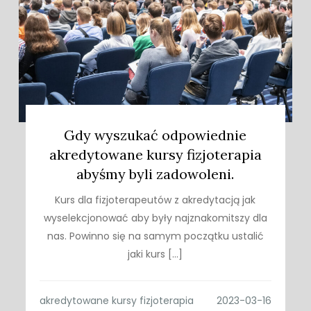
Gdy wyszukać odpowiednie
akredytowane kursy fizjoterapia
abyśmy byli zadowoleni.
Kurs dla fizjoterapeutów z akredytacją jak
wyselekcjonować aby były najznakomitszy dla
nas. Powinno się na samym początku ustalić
jaki kurs […]
akredytowane kursy fizjoterapia